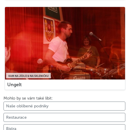
KAM NA JÍDLO & NA SKLENIČKU
Ungelt
Mohlo by se vám také líbit:
Naše oblíbené podniky
Restaurace
Bistra