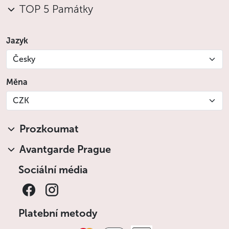
TOP 5 Památky
Jazyk
Česky
Měna
CZK
Prozkoumat
Avantgarde Prague
Sociální média
Platební metody