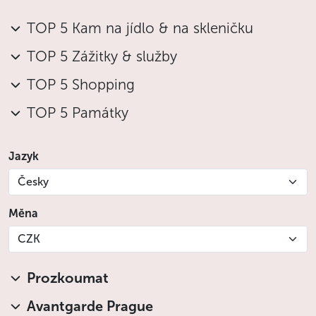
TOP 5 Kam na jídlo & na skleničku
TOP 5 Zážitky & služby
TOP 5 Shopping
TOP 5 Památky
Jazyk
Česky
Měna
CZK
Prozkoumat
Avantgarde Prague