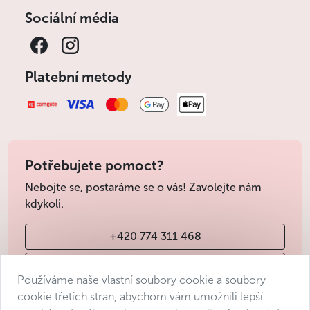
Sociální média
Platební metody
Potřebujete pomoct?
Nebojte se, postaráme se o vás! Zavolejte nám
kdykoli.
+420 774 311 468
info@avantgarde-prague.cz
Používáme naše vlastní soubory cookie a soubory
cookie třetích stran, abychom vám umožnili lepší