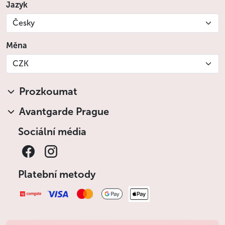
Jazyk
Česky
Měna
CZK
Prozkoumat
Avantgarde Prague
Sociální média
Platební metody