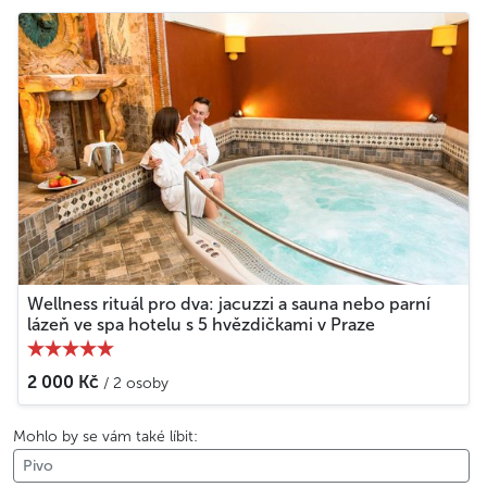
Wellness rituál pro dva: jacuzzi a sauna nebo parní
lázeň ve spa hotelu s 5 hvězdičkami v Praze
2 000 Kč
/ 2 osoby
Mohlo by se vám také líbit:
Pivo