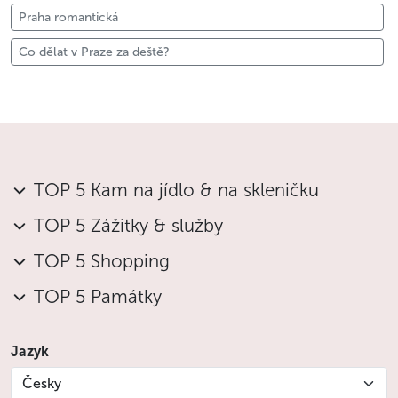
Praha romantická
Co dělat v Praze za deště?
TOP 5 Kam na jídlo & na skleničku
TOP 5 Zážitky & služby
TOP 5 Shopping
TOP 5 Památky
Jazyk
Česky