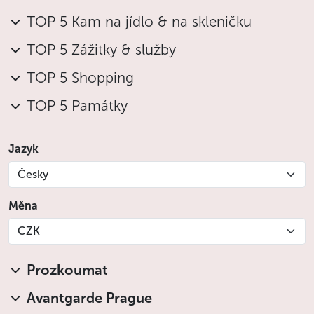
TOP 5 Kam na jídlo & na skleničku
TOP 5 Zážitky & služby
TOP 5 Shopping
TOP 5 Památky
Jazyk
Česky
Měna
CZK
Prozkoumat
Avantgarde Prague