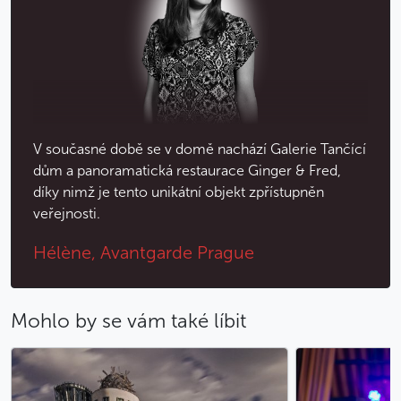
V současné době se v domě nachází Galerie Tančící
dům a panoramatická restaurace Ginger & Fred,
díky nimž je tento unikátní objekt zpřístupněn
veřejnosti.
Hélène, Avantgarde Prague
Mohlo by se vám také líbit