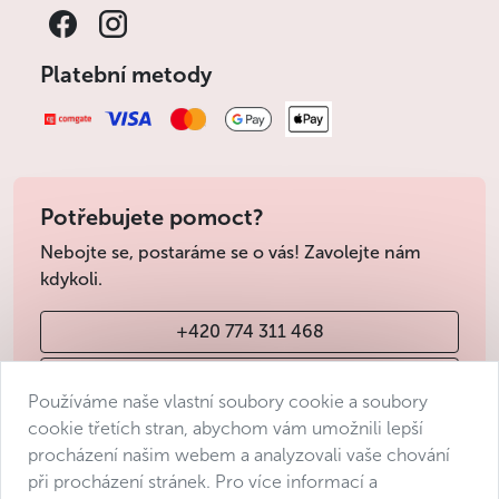
Platební metody
Potřebujete pomoct?
Nebojte se, postaráme se o vás! Zavolejte nám
kdykoli.
+420 774 311 468
info@avantgarde-prague.cz
Používáme naše vlastní soubory cookie a soubory
cookie třetích stran, abychom vám umožnili lepší
procházení našim webem a analyzovali vaše chování
Obchodní podmínky
při procházení stránek. Pro více informací a