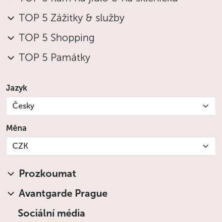
TOP 5 Zážitky & služby
TOP 5 Shopping
TOP 5 Památky
Jazyk
Česky
Měna
CZK
Prozkoumat
Avantgarde Prague
Sociální média