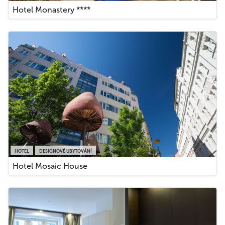
Hotel Monastery ****
HOTEL
DESIGNOVÉ UBYTOVÁNÍ
Hotel Mosaic House