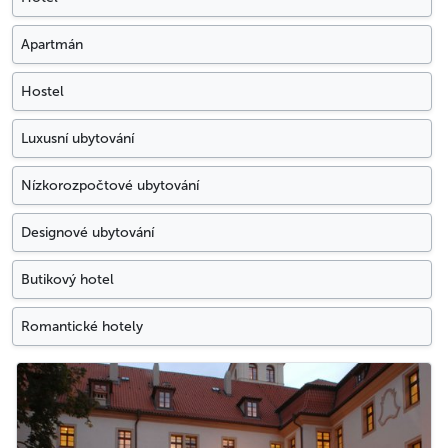
Apartmán
Hostel
Luxusní ubytování
Nízkorozpočtové ubytování
Designové ubytování
Butikový hotel
Romantické hotely