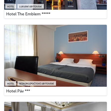
HOTEL
LUXUSNÍ UBYTOVÁNÍ
Hotel The Emblem *****
HOTEL
NÍZKOROZPOČTOVÉ UBYTOVÁNÍ
Hotel Páv ***