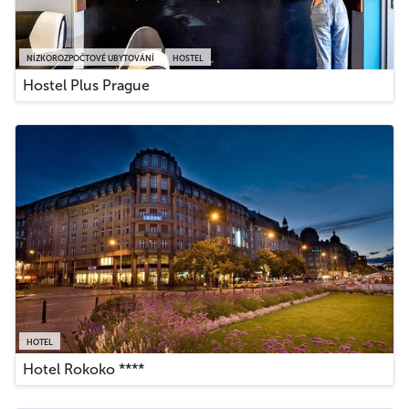
NÍZKOROZPOČTOVÉ UBYTOVÁNÍ
HOSTEL
Hostel Plus Prague
HOTEL
Hotel Rokoko ****