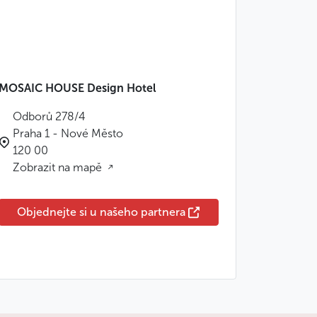
MOSAIC HOUSE Design Hotel
Odborů 278/4
Praha 1 - Nové Město
120 00
Zobrazit na mapě
Objednejte si u našeho partnera