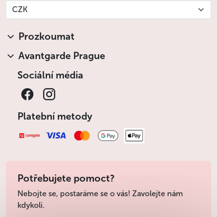
CZK
Prozkoumat
Avantgarde Prague
Sociální média
Platební metody
Potřebujete pomoct?
Nebojte se, postaráme se o vás! Zavolejte nám
kdykoli.