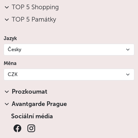
TOP 5 Shopping
TOP 5 Památky
Jazyk
Česky
Měna
CZK
Prozkoumat
Avantgarde Prague
Sociální média