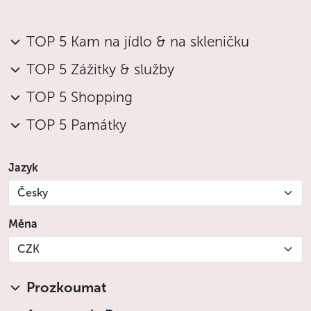
TOP 5 Kam na jídlo & na skleničku
TOP 5 Zážitky & služby
TOP 5 Shopping
TOP 5 Památky
Jazyk
Česky
Měna
CZK
Prozkoumat