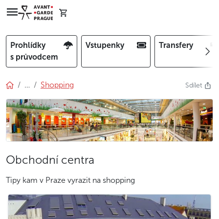
Prohlídky
Vstupenky
Transfery
s průvodcem
…
Shopping
Sdílet
Obchodní centra
Tipy kam v Praze vyrazit na shopping