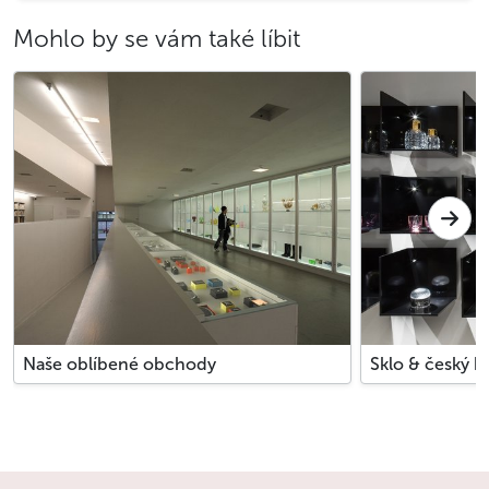
Mohlo by se vám také líbit
Naše oblíbené obchody
Sklo & český kř