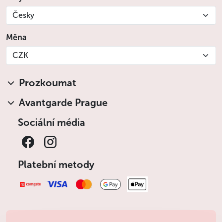
Česky
Měna
CZK
Prozkoumat
Avantgarde Prague
Sociální média
Platební metody