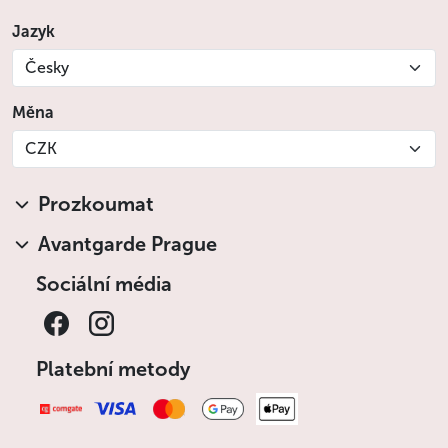
Jazyk
Česky
Měna
CZK
Prozkoumat
Avantgarde Prague
Sociální média
Platební metody