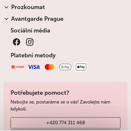
Méně
Prozkoumat
Avantgarde Prague
Sociální média
Platební metody
Potřebujete pomoct?
Nebojte se, postaráme se o vás! Zavolejte nám
kdykoli.
+420 774 311 468