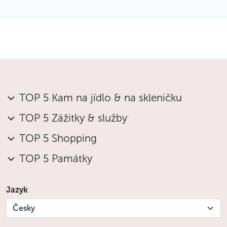
TOP 5 Kam na jídlo & na skleničku
TOP 5 Zážitky & služby
TOP 5 Shopping
TOP 5 Památky
Jazyk
Česky