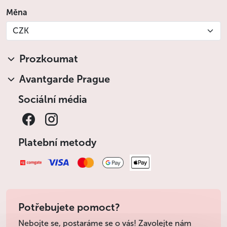
Měna
CZK
Prozkoumat
Avantgarde Prague
Sociální média
Platební metody
Potřebujete pomoct?
Nebojte se, postaráme se o vás! Zavolejte nám