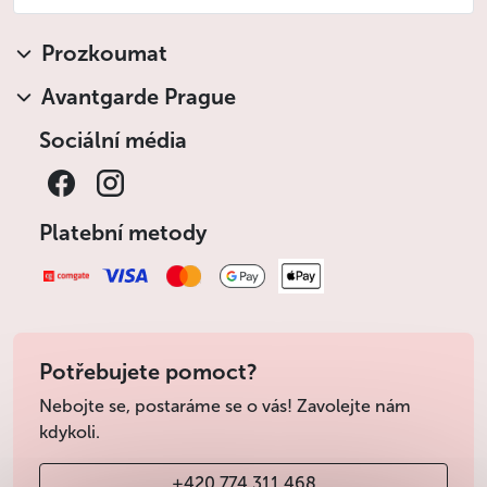
Prozkoumat
Avantgarde Prague
Sociální média
Platební metody
Potřebujete pomoct?
Nebojte se, postaráme se o vás! Zavolejte nám
kdykoli.
+420 774 311 468