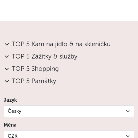
TOP 5 Kam na jídlo & na skleničku
TOP 5 Zážitky & služby
TOP 5 Shopping
TOP 5 Památky
Jazyk
Česky
Měna
CZK