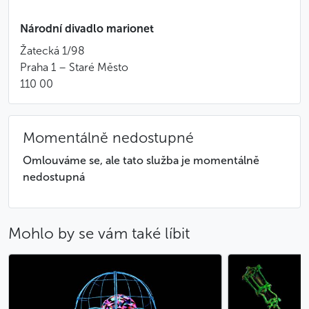
Národní divadlo marionet
Žatecká 1/98
Praha 1 – Staré Město
110 00
Momentálně nedostupné
Omlouváme se, ale tato služba je momentálně
nedostupná
Mohlo by se vám také líbit