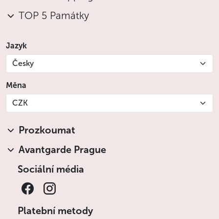
TOP 5 Památky
Jazyk
Česky
Měna
CZK
Prozkoumat
Avantgarde Prague
Sociální média
Platební metody