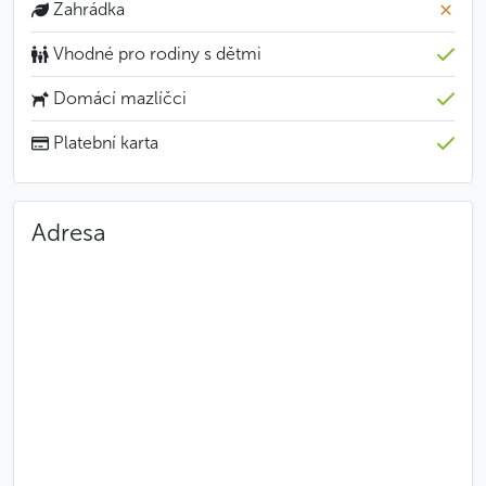
Zahrádka
Vhodné pro rodiny s dětmi
Domácí mazlíčci
Platební karta
Adresa