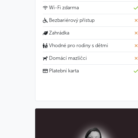
Wi-Fi zdarma
Bezbariérový přístup
Zahrádka
Vhodné pro rodiny s dětmi
Domácí mazlíčci
Platební karta