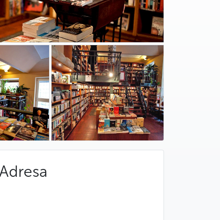
Adresa