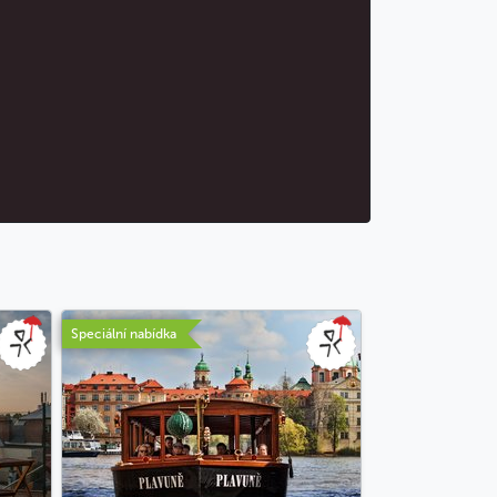
Speciální nabídka