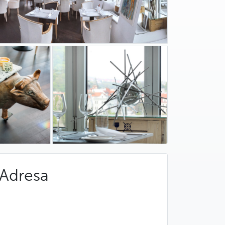
Adresa