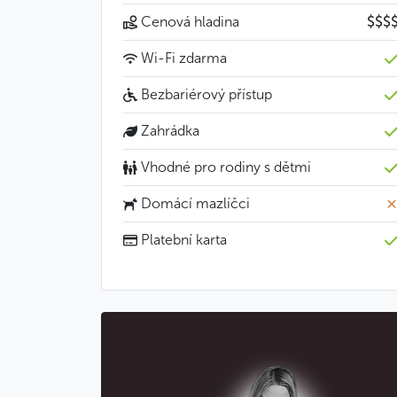
Cenová hladina
$$$
Wi-Fi zdarma
Bezbariérový přístup
Zahrádka
Vhodné pro rodiny s dětmi
Domácí mazlíčci
Platební karta