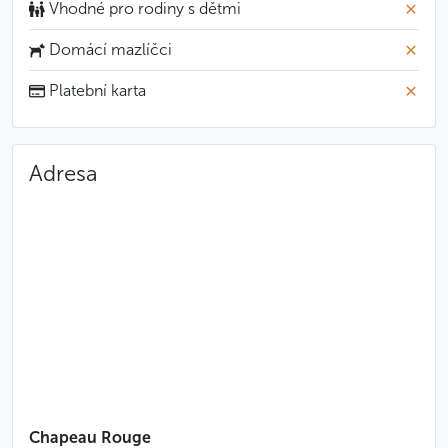
Vhodné pro rodiny s dětmi
Domácí mazlíčci
Platební karta
Adresa
Chapeau Rouge