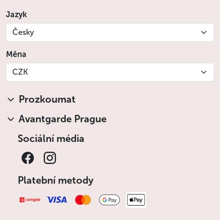
Jazyk
Česky
Měna
CZK
Prozkoumat
Avantgarde Prague
Sociální média
Platební metody