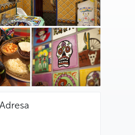
Adresa