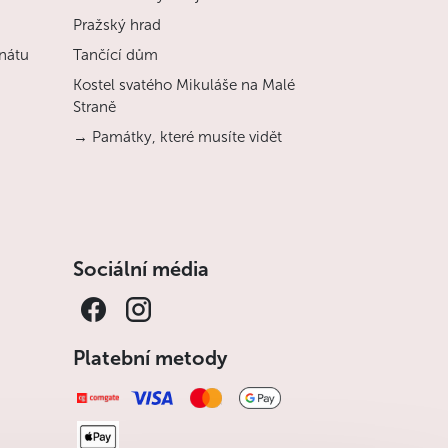
Pražský hrad
nátu
Tančící dům
Kostel svatého Mikuláše na Malé
Straně
→ Památky, které musíte vidět
Sociální média
Platební metody